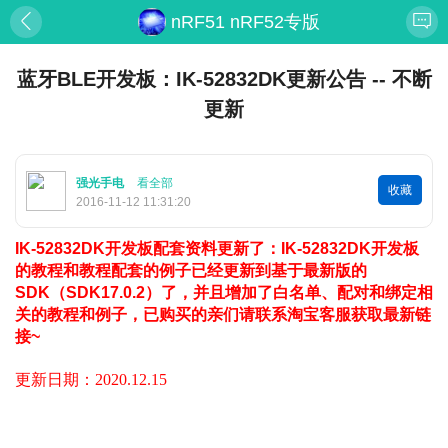
nRF51 nRF52专版
蓝牙BLE开发板：IK-52832DK更新公告 -- 不断
更新
强光手电
看全部
收藏
2016-11-12 11:31:20
IK-52832DK开发板配套资料更新了：
IK-52832DK开发板
的教程和教程配套的例子已经更新到基于最新版的
SDK（
SDK17.0.2
）了，并且增加了白名单、配对和绑定相
关的教程和例子，
已购买的亲们请联系淘宝客服获取最新链
接~
更新日期：2020.12.15