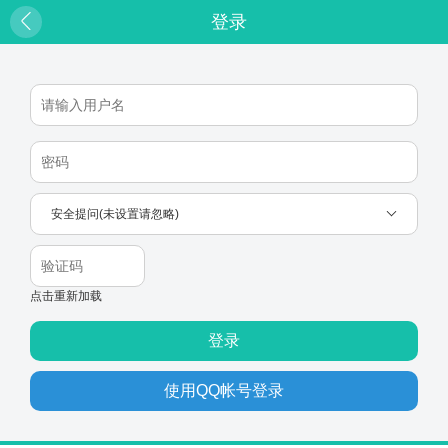
登录
安全提问(未设置请忽略)
点击重新加载
登录
使用QQ帐号登录