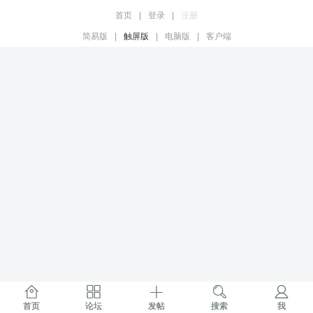
首页
|
登录
|
注册
简易版
|
触屏版
|
电脑版
|
客户端
首页
论坛
发帖
搜索
我