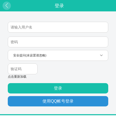
登录
安全提问(未设置请忽略)
点击重新加载
登录
使用QQ帐号登录