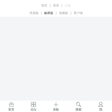
首页
|
登录
|
注册
简易版
|
触屏版
|
电脑版
|
客户端
首页
论坛
发帖
搜索
我