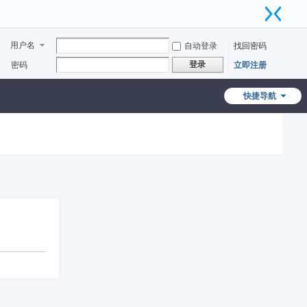
用户名
自动登录
找回密码
登录
密码
立即注册
快捷导航