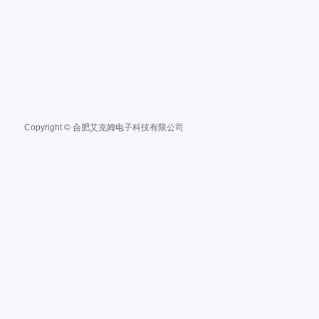
Copyright © 合肥艾克姆电子科技有限公司