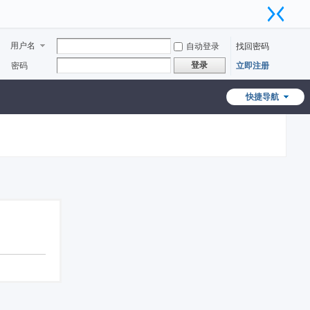
用户名
自动登录
找回密码
登录
密码
立即注册
快捷导航