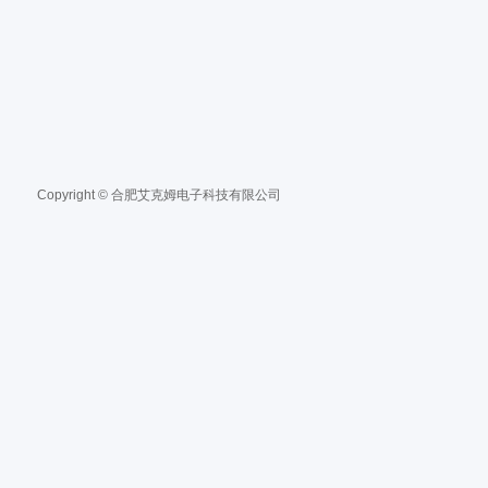
Copyright © 合肥艾克姆电子科技有限公司