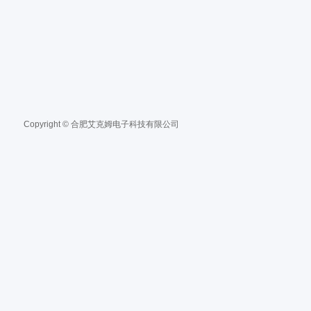
Copyright © 合肥艾克姆电子科技有限公司