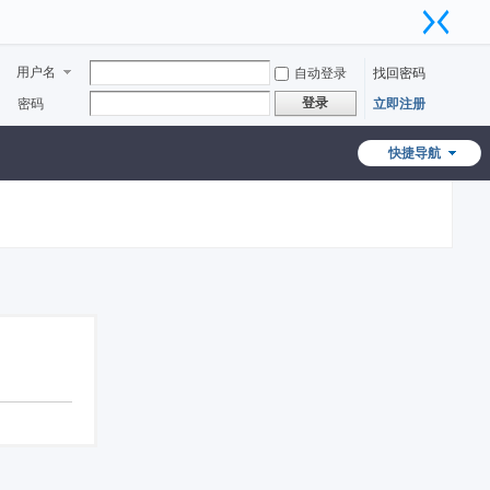
用户名
自动登录
找回密码
登录
密码
立即注册
快捷导航