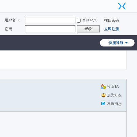
用户名
自动登录
找回密码
登录
密码
立即注册
快捷导航
收听TA
加为好友
发送消息