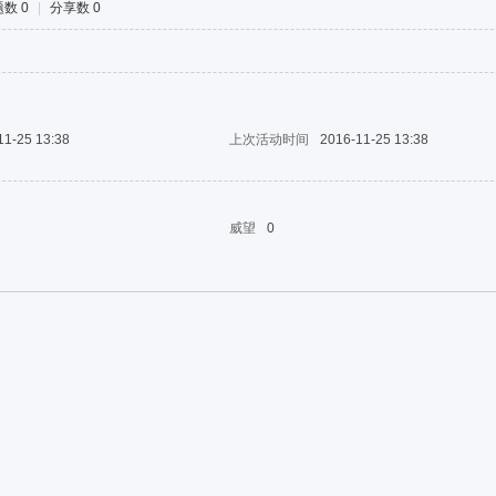
数 0
|
分享数 0
11-25 13:38
上次活动时间
2016-11-25 13:38
威望
0