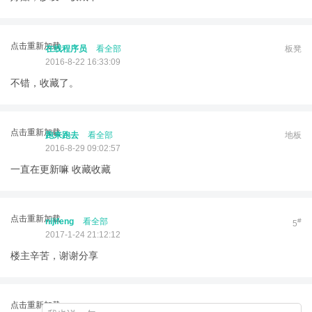
点击重新加载
在线程序员
看全部
板凳
2016-8-22 16:33:09
不错，收藏了。
点击重新加载
跑来跑去
看全部
地板
2016-8-29 09:02:57
一直在更新嘛 收藏收藏
点击重新加载
nijifeng
看全部
#
5
2017-1-24 21:12:12
楼主辛苦，谢谢分享
点击重新加载