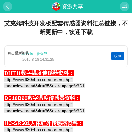
资源共享
艾克姆科技开发板配套传感器资料汇总链接，不
断更新中，欢迎下载
点击重新加载
admin
看全部
收藏
2016-8-18 14:31:25
DHT11数字温度传感器资料：
http://www.930ebbs.com/forum.php?
mod=viewthread&tid=35&extra=page%3D1
DS18B20数字温度传感器资料：
http://www.930ebbs.com/forum.php?
mod=viewthread&tid=36&extra=page%3D1
HC-SR501人体红外传感器资料：
http://www.930ebbs.com/forum.php?